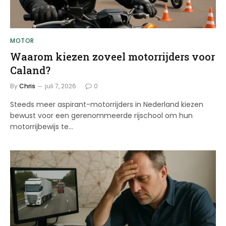
MOTOR
Waarom kiezen zoveel motorrijders voor
Caland?
By
Chris
juli 7, 2026
0
Steeds meer aspirant-motorrijders in Nederland kiezen
bewust voor een gerenommeerde rijschool om hun
motorrijbewijs te…