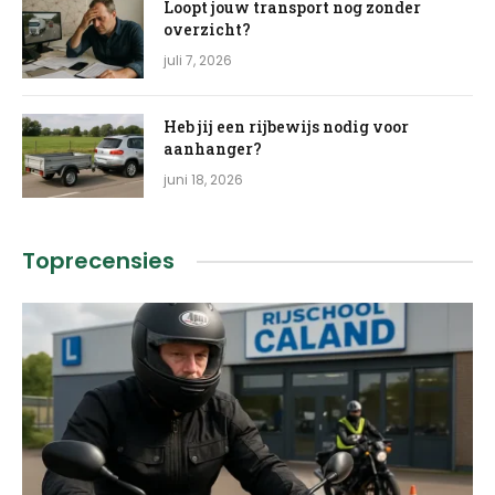
Loopt jouw transport nog zonder
overzicht?
juli 7, 2026
Heb jij een rijbewijs nodig voor
aanhanger?
juni 18, 2026
Toprecensies