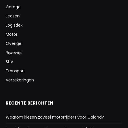
Garage
Leasen
Logistiek
Motor
Overige
Rijbewijs
SUV
Transport
Verzekeringen
RECENTE BERICHTEN
Waarom kiezen zoveel motorrijders voor Caland?