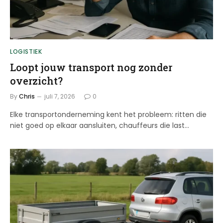
LOGISTIEK
Loopt jouw transport nog zonder
overzicht?
By
Chris
juli 7, 2026
0
Elke transportonderneming kent het probleem: ritten die
niet goed op elkaar aansluiten, chauffeurs die last…