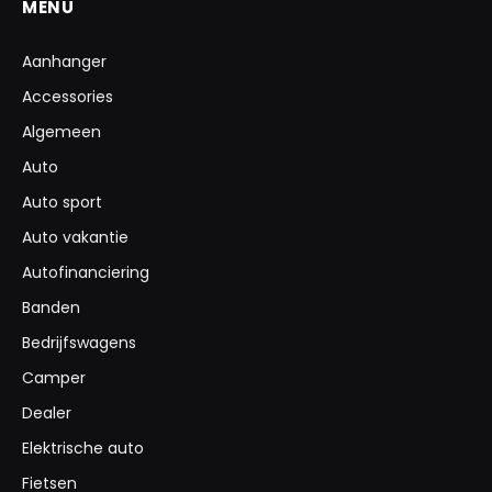
MENU
Aanhanger
Accessories
Algemeen
Auto
Auto sport
Auto vakantie
Autofinanciering
Banden
Bedrijfswagens
Camper
Dealer
Elektrische auto
Fietsen