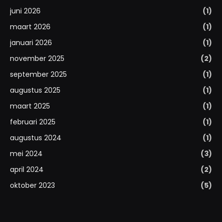
juni 2026
(1)
maart 2026
(1)
januari 2026
(1)
november 2025
(2)
september 2025
(1)
augustus 2025
(1)
maart 2025
(1)
februari 2025
(1)
augustus 2024
(1)
mei 2024
(3)
april 2024
(2)
oktober 2023
(5)