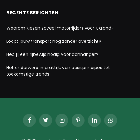
RECENTE BERICHTEN
Waarom kiezen zoveel motorrijders voor Caland?
Loopt jouw transport nog zonder overzicht?
Heb jij een rijbewijs nodig voor aanhanger?
Het onderwerp in praktijk: van basisprincipes tot
toekomstige trends
Facebook
Twitter
Instagram
Pinterest
LinkedIn
WhatsApp