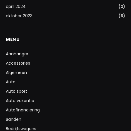
april 2024
(2)
oktober 2023
(5)
MENU
Aanhanger
Accessories
Algemeen
Auto
Auto sport
Auto vakantie
Autofinanciering
Banden
Bedrijfswagens