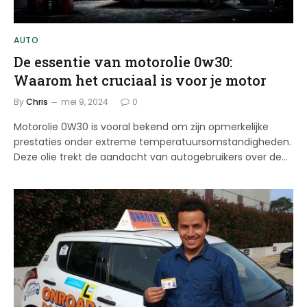
AUTO
De essentie van motorolie 0w30:
Waarom het cruciaal is voor je motor
By
Chris
mei 9, 2024
0
Motorolie 0W30 is vooral bekend om zijn opmerkelijke
prestaties onder extreme temperatuursomstandigheden.
Deze olie trekt de aandacht van autogebruikers over de…