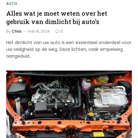
AUTO
Alles wat je moet weten over het
gebruik van dimlicht bij auto’s
By
Chris
mei 16, 2024
0
Het dimlicht van uw auto is een essentieel onderdeel voor
uw veiligheid op de weg. Deze lichten, vaak simpelweg
aangeduid…