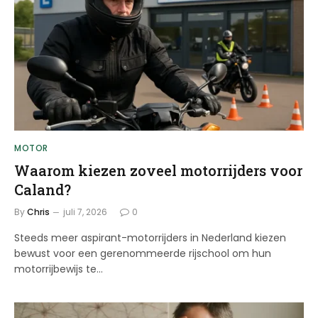
MOTOR
Waarom kiezen zoveel motorrijders voor
Caland?
By
Chris
juli 7, 2026
0
Steeds meer aspirant-motorrijders in Nederland kiezen
bewust voor een gerenommeerde rijschool om hun
motorrijbewijs te…