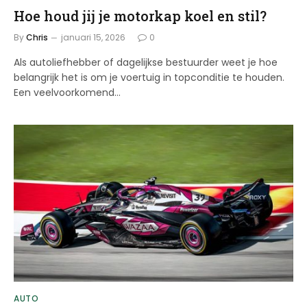
Hoe houd jij je motorkap koel en stil?
By
Chris
januari 15, 2026
0
Als autoliefhebber of dagelijkse bestuurder weet je hoe
belangrijk het is om je voertuig in topconditie te houden.
Een veelvoorkomend…
AUTO