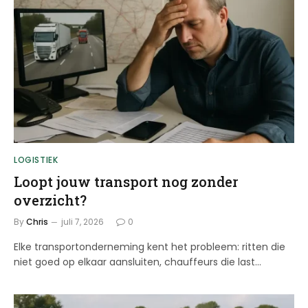
LOGISTIEK
Loopt jouw transport nog zonder
overzicht?
By
Chris
juli 7, 2026
0
Elke transportonderneming kent het probleem: ritten die
niet goed op elkaar aansluiten, chauffeurs die last…