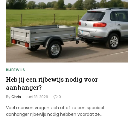
RIJBEWIJS
Heb jij een rijbewijs nodig voor
aanhanger?
By
Chris
juni 18, 2026
0
Veel mensen vragen zich af of ze een speciaal
aanhanger rijbewijs nodig hebben voordat ze…