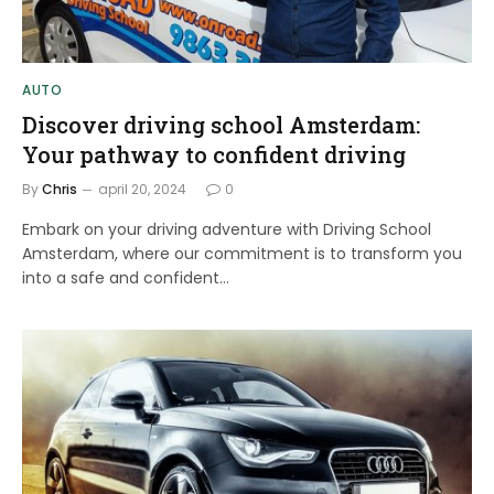
AUTO
Discover driving school Amsterdam:
Your pathway to confident driving
By
Chris
april 20, 2024
0
Embark on your driving adventure with Driving School
Amsterdam, where our commitment is to transform you
into a safe and confident…