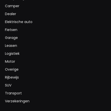
Camper
Dealer
Elektrische auto
Fietsen
Garage
Leasen
Logistiek
Motor
Overige
Rijbewijs
SUV
Transport
Verzekeringen