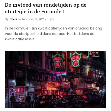
De invloed van rondetijden op de
strategie in de Formule 1
By
Chris
februari 13, 2025
0
In de Formule 1 zijn kwalificatietijden van cruciaal belang
voor de startpositie tijdens de race. Het is tijdens de
kwalificatiesessie…