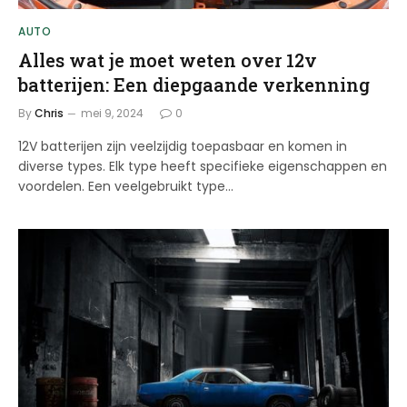
AUTO
Alles wat je moet weten over 12v
batterijen: Een diepgaande verkenning
By
Chris
mei 9, 2024
0
12V batterijen zijn veelzijdig toepasbaar en komen in
diverse types. Elk type heeft specifieke eigenschappen en
voordelen. Een veelgebruikt type…