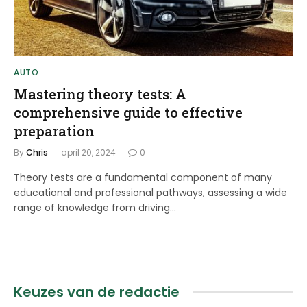
AUTO
Mastering theory tests: A
comprehensive guide to effective
preparation
By
Chris
april 20, 2024
0
Theory tests are a fundamental component of many
educational and professional pathways, assessing a wide
range of knowledge from driving…
Keuzes van de redactie