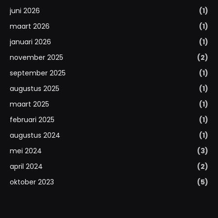
juni 2026
(1)
maart 2026
(1)
januari 2026
(1)
november 2025
(2)
september 2025
(1)
augustus 2025
(1)
maart 2025
(1)
februari 2025
(1)
augustus 2024
(1)
mei 2024
(3)
april 2024
(2)
oktober 2023
(5)