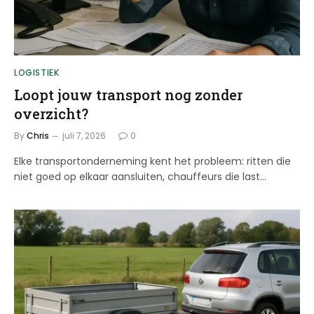
LOGISTIEK
Loopt jouw transport nog zonder
overzicht?
By
Chris
juli 7, 2026
0
Elke transportonderneming kent het probleem: ritten die
niet goed op elkaar aansluiten, chauffeurs die last…