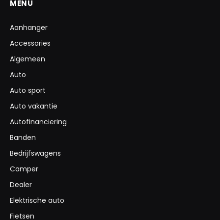
MENU
Aanhanger
Accessories
Algemeen
Auto
Auto sport
Auto vakantie
Autofinanciering
Banden
Bedrijfswagens
Camper
Dealer
Elektrische auto
Fietsen