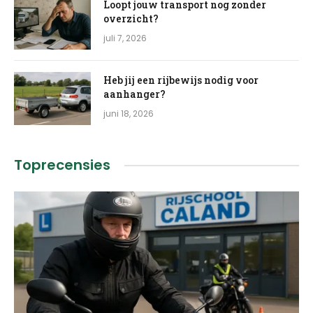
Loopt jouw transport nog zonder
overzicht?
juli 7, 2026
Heb jij een rijbewijs nodig voor
aanhanger?
juni 18, 2026
Toprecensies