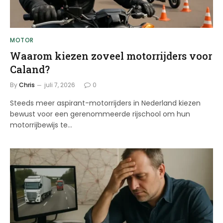
MOTOR
Waarom kiezen zoveel motorrijders voor
Caland?
By
Chris
juli 7, 2026
0
Steeds meer aspirant-motorrijders in Nederland kiezen
bewust voor een gerenommeerde rijschool om hun
motorrijbewijs te…