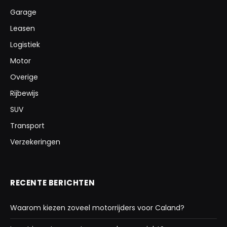
Garage
Leasen
Logistiek
Motor
Overige
Rijbewijs
SUV
Transport
Verzekeringen
RECENTE BERICHTEN
Waarom kiezen zoveel motorrijders voor Caland?