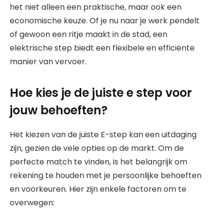
het niet alleen een praktische, maar ook een
economische keuze. Of je nu naar je werk pendelt
of gewoon een ritje maakt in de stad, een
elektrische step biedt een flexibele en efficiënte
manier van vervoer.
Hoe kies je de juiste e step voor
jouw behoeften?
Het kiezen van de juiste E-step kan een uitdaging
zijn, gezien de vele opties op de markt. Om de
perfecte match te vinden, is het belangrijk om
rekening te houden met je persoonlijke behoeften
en voorkeuren. Hier zijn enkele factoren om te
overwegen: