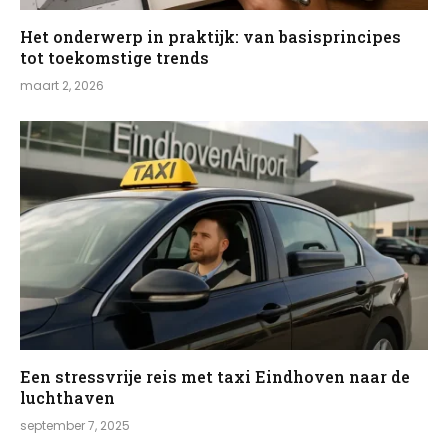
Het onderwerp in praktijk: van basisprincipes
tot toekomstige trends
maart 2, 2026
Een stressvrije reis met taxi Eindhoven naar de
luchthaven
september 7, 2025