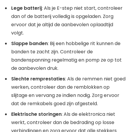
Lege batterij
: Als je E-step niet start, controleer
dan of de batterij volledig is opgeladen. Zorg
ervoor dat je altijd de aanbevolen oplaadtijd
volgt.
Slappe banden
: Bij een hobbelige rit kunnen de
banden te zacht zijn. Controleer de
bandenspanning regelmatig en pomp ze op tot
de aanbevolen druk.
Slechte remprestaties
: Als de remmen niet goed
werken, controleer dan de remblokken op
slijtage en vervang ze indien nodig. Zorg ervoor
dat de remkabels goed zijn afgesteld.
Elektrische storingen
: Als de elektronica niet
werkt, controleer dan de bedrading op losse
verbindingen en zorg ervoor dat alle stekkers