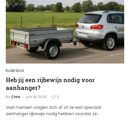
RIJBEWIJS
Heb jij een rijbewijs nodig voor
aanhanger?
By
Chris
juni 18, 2026
0
Veel mensen vragen zich af of ze een speciaal
aanhanger rijbewijs nodig hebben voordat ze…