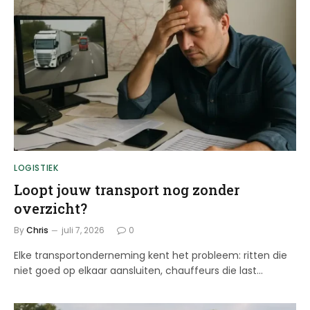
LOGISTIEK
Loopt jouw transport nog zonder
overzicht?
By
Chris
juli 7, 2026
0
Elke transportonderneming kent het probleem: ritten die
niet goed op elkaar aansluiten, chauffeurs die last…