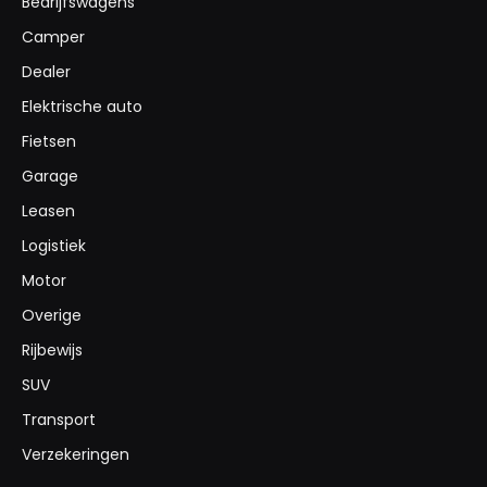
Bedrijfswagens
Camper
Dealer
Elektrische auto
Fietsen
Garage
Leasen
Logistiek
Motor
Overige
Rijbewijs
SUV
Transport
Verzekeringen