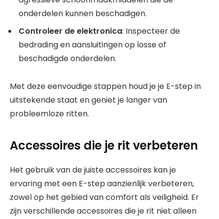
onderdelen kunnen beschadigen.
Controleer de elektronica
: Inspecteer de
bedrading en aansluitingen op losse of
beschadigde onderdelen.
Met deze eenvoudige stappen houd je je E-step in
uitstekende staat en geniet je langer van
probleemloze ritten.
Accessoires die je rit verbeteren
Het gebruik van de juiste accessoires kan je
ervaring met een E-step aanzienlijk verbeteren,
zowel op het gebied van comfort als veiligheid. Er
zijn verschillende accessoires die je rit niet alleen