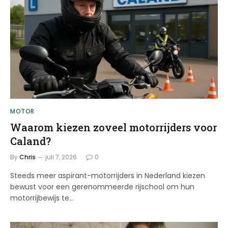
MOTOR
Waarom kiezen zoveel motorrijders voor
Caland?
By
Chris
juli 7, 2026
0
Steeds meer aspirant-motorrijders in Nederland kiezen
bewust voor een gerenommeerde rijschool om hun
motorrijbewijs te…