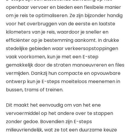
openbaar vervoer en bieden een flexibele manier
om je reis te optimaliseren. Ze zijn bijzonder handig
voor het overbruggen van de eerste en laatste
kilometers van je reis, waardoor je sneller en
efficiënter op je bestemming aankomt. In drukke
stedelijke gebieden waar verkeersopstoppingen
vaak voorkomen, kun je met een E-step
gemakkelijk door de straten manoeuvreren en files
vermijden. Dankzij hun compacte en opvouwbare
ontwerp kun je E-steps moeiteloos meenemen in
bussen, trams of treinen.
Dit maakt het eenvoudig om van het ene
vervoermiddel op het andere over te stappen
zonder gedoe. Bovendien zijn E-steps
milieuvriendelijk, wat ze tot een duurzame keuze