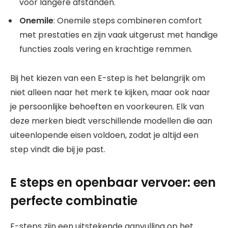
voor langere afstanden.
Onemile
: Onemile steps combineren comfort
met prestaties en zijn vaak uitgerust met handige
functies zoals vering en krachtige remmen.
Bij het kiezen van een E-step is het belangrijk om
niet alleen naar het merk te kijken, maar ook naar
je persoonlijke behoeften en voorkeuren. Elk van
deze merken biedt verschillende modellen die aan
uiteenlopende eisen voldoen, zodat je altijd een
step vindt die bij je past.
E steps en openbaar vervoer: een
perfecte combinatie
E-steps zijn een uitstekende aanvulling op het