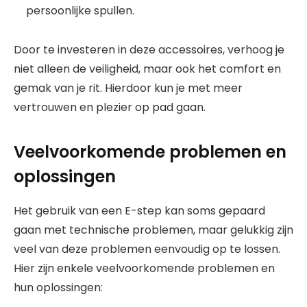
persoonlijke spullen.
Door te investeren in deze accessoires, verhoog je
niet alleen de veiligheid, maar ook het comfort en
gemak van je rit. Hierdoor kun je met meer
vertrouwen en plezier op pad gaan.
Veelvoorkomende problemen en
oplossingen
Het gebruik van een E-step kan soms gepaard
gaan met technische problemen, maar gelukkig zijn
veel van deze problemen eenvoudig op te lossen.
Hier zijn enkele veelvoorkomende problemen en
hun oplossingen: