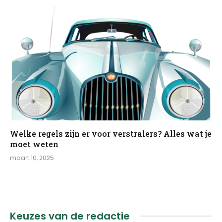
Welke regels zijn er voor verstralers? Alles wat je
moet weten
maart 10, 2025
Keuzes van de redactie