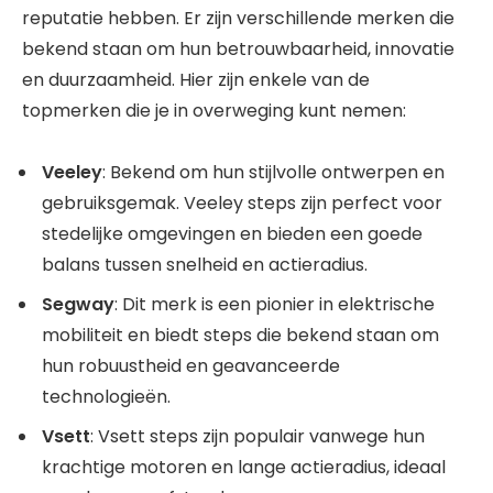
reputatie hebben. Er zijn verschillende merken die
bekend staan om hun betrouwbaarheid, innovatie
en duurzaamheid. Hier zijn enkele van de
topmerken die je in overweging kunt nemen:
Veeley
: Bekend om hun stijlvolle ontwerpen en
gebruiksgemak. Veeley steps zijn perfect voor
stedelijke omgevingen en bieden een goede
balans tussen snelheid en actieradius.
Segway
: Dit merk is een pionier in elektrische
mobiliteit en biedt steps die bekend staan om
hun robuustheid en geavanceerde
technologieën.
Vsett
: Vsett steps zijn populair vanwege hun
krachtige motoren en lange actieradius, ideaal