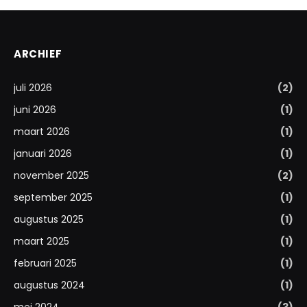
ARCHIEF
juli 2026
(2)
juni 2026
(1)
maart 2026
(1)
januari 2026
(1)
november 2025
(2)
september 2025
(1)
augustus 2025
(1)
maart 2025
(1)
februari 2025
(1)
augustus 2024
(1)