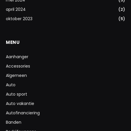
mei 2024
(3)
april 2024
(2)
oktober 2023
(5)
MENU
Aanhanger
Accessories
Algemeen
Auto
Auto sport
Auto vakantie
Autofinanciering
Banden