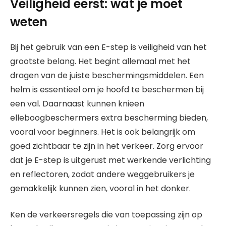
Veiligheid eerst: wat je moet
weten
Bij het gebruik van een E-step is veiligheid van het
grootste belang. Het begint allemaal met het
dragen van de juiste beschermingsmiddelen. Een
helm is essentieel om je hoofd te beschermen bij
een val. Daarnaast kunnen knieen
elleboogbeschermers extra bescherming bieden,
vooral voor beginners. Het is ook belangrijk om
goed zichtbaar te zijn in het verkeer. Zorg ervoor
dat je E-step is uitgerust met werkende verlichting
en reflectoren, zodat andere weggebruikers je
gemakkelijk kunnen zien, vooral in het donker.
Ken de verkeersregels die van toepassing zijn op