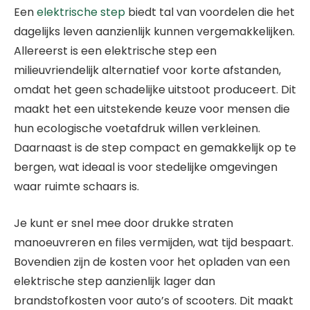
Een
elektrische step
biedt tal van voordelen die het
dagelijks leven aanzienlijk kunnen vergemakkelijken.
Allereerst is een elektrische step een
milieuvriendelijk alternatief voor korte afstanden,
omdat het geen schadelijke uitstoot produceert. Dit
maakt het een uitstekende keuze voor mensen die
hun ecologische voetafdruk willen verkleinen.
Daarnaast is de step compact en gemakkelijk op te
bergen, wat ideaal is voor stedelijke omgevingen
waar ruimte schaars is.
Je kunt er snel mee door drukke straten
manoeuvreren en files vermijden, wat tijd bespaart.
Bovendien zijn de kosten voor het opladen van een
elektrische step aanzienlijk lager dan
brandstofkosten voor auto’s of scooters. Dit maakt