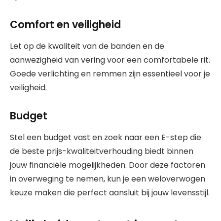
Comfort en veiligheid
Let op de kwaliteit van de banden en de
aanwezigheid van vering voor een comfortabele rit.
Goede verlichting en remmen zijn essentieel voor je
veiligheid.
Budget
Stel een budget vast en zoek naar een E-step die
de beste prijs-kwaliteitverhouding biedt binnen
jouw financiële mogelijkheden. Door deze factoren
in overweging te nemen, kun je een weloverwogen
keuze maken die perfect aansluit bij jouw levensstijl.