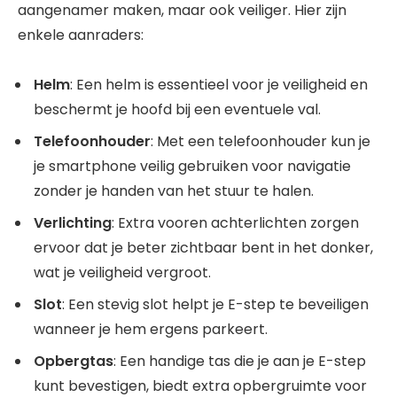
aangenamer maken, maar ook veiliger. Hier zijn
enkele aanraders:
Helm
: Een helm is essentieel voor je veiligheid en
beschermt je hoofd bij een eventuele val.
Telefoonhouder
: Met een telefoonhouder kun je
je smartphone veilig gebruiken voor navigatie
zonder je handen van het stuur te halen.
Verlichting
: Extra vooren achterlichten zorgen
ervoor dat je beter zichtbaar bent in het donker,
wat je veiligheid vergroot.
Slot
: Een stevig slot helpt je E-step te beveiligen
wanneer je hem ergens parkeert.
Opbergtas
: Een handige tas die je aan je E-step
kunt bevestigen, biedt extra opbergruimte voor