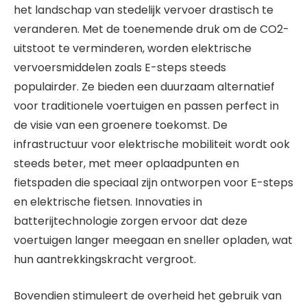
het landschap van stedelijk vervoer drastisch te
veranderen. Met de toenemende druk om de CO2-
uitstoot te verminderen, worden elektrische
vervoersmiddelen zoals E-steps steeds
populairder. Ze bieden een duurzaam alternatief
voor traditionele voertuigen en passen perfect in
de visie van een groenere toekomst. De
infrastructuur voor elektrische mobiliteit wordt ook
steeds beter, met meer oplaadpunten en
fietspaden die speciaal zijn ontworpen voor E-steps
en elektrische fietsen. Innovaties in
batterijtechnologie zorgen ervoor dat deze
voertuigen langer meegaan en sneller opladen, wat
hun aantrekkingskracht vergroot.
Bovendien stimuleert de overheid het gebruik van