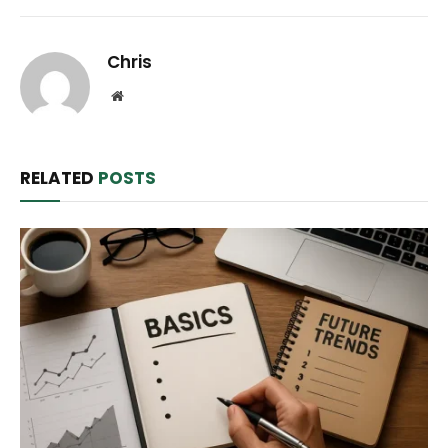
Chris
Website
RELATED
POSTS