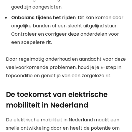
goed zijn aangesloten.
Onbalans tijdens het rijden
: Dit kan komen door
ongelijke banden of een slecht uitgelijnd stuur.
Controleer en corrigeer deze onderdelen voor
een soepelere rit.
Door regelmatig onderhoud en aandacht voor deze
veelvoorkomende problemen, houd je je E-step in
topconditie en geniet je van een zorgeloze rit.
De toekomst van elektrische
mobiliteit in Nederland
De elektrische mobiliteit in Nederland maakt een
snelle ontwikkeling door en heeft de potentie om