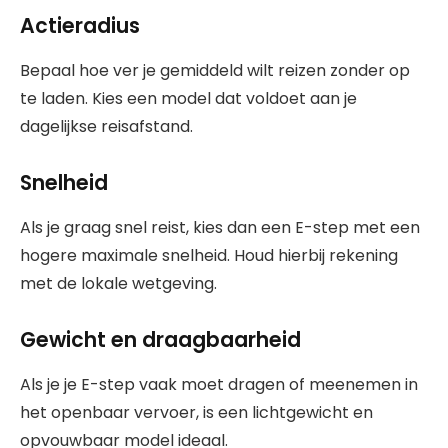
Actieradius
Bepaal hoe ver je gemiddeld wilt reizen zonder op
te laden. Kies een model dat voldoet aan je
dagelijkse reisafstand.
Snelheid
Als je graag snel reist, kies dan een E-step met een
hogere maximale snelheid. Houd hierbij rekening
met de lokale wetgeving.
Gewicht en draagbaarheid
Als je je E-step vaak moet dragen of meenemen in
het openbaar vervoer, is een lichtgewicht en
opvouwbaar model ideaal.