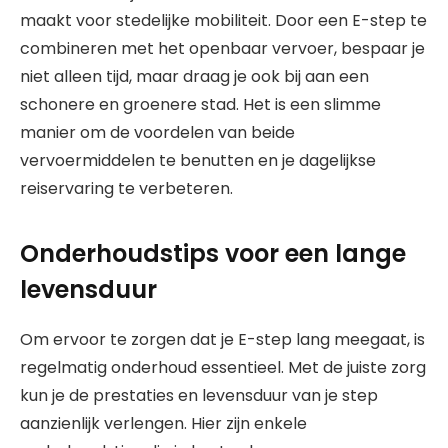
maakt voor stedelijke mobiliteit. Door een E-step te
combineren met het openbaar vervoer, bespaar je
niet alleen tijd, maar draag je ook bij aan een
schonere en groenere stad. Het is een slimme
manier om de voordelen van beide
vervoermiddelen te benutten en je dagelijkse
reiservaring te verbeteren.
Onderhoudstips voor een lange
levensduur
Om ervoor te zorgen dat je E-step lang meegaat, is
regelmatig onderhoud essentieel. Met de juiste zorg
kun je de prestaties en levensduur van je step
aanzienlijk verlengen. Hier zijn enkele