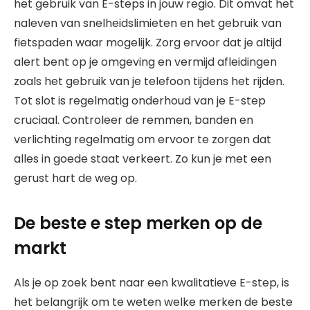
het gebruik van E-steps in jouw regio. Dit omvat het
naleven van snelheidslimieten en het gebruik van
fietspaden waar mogelijk. Zorg ervoor dat je altijd
alert bent op je omgeving en vermijd afleidingen
zoals het gebruik van je telefoon tijdens het rijden.
Tot slot is regelmatig onderhoud van je E-step
cruciaal. Controleer de remmen, banden en
verlichting regelmatig om ervoor te zorgen dat
alles in goede staat verkeert. Zo kun je met een
gerust hart de weg op.
De beste e step merken op de
markt
Als je op zoek bent naar een kwalitatieve E-step, is
het belangrijk om te weten welke merken de beste