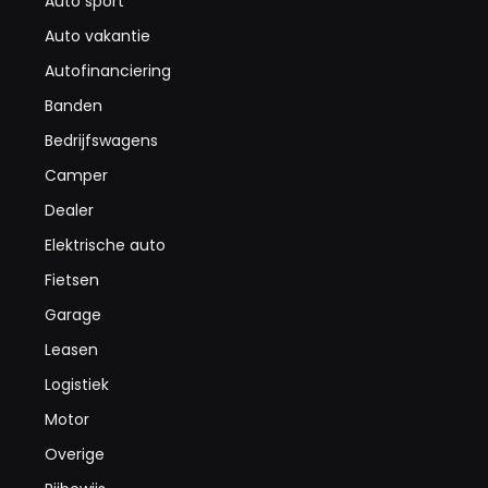
Auto sport
Auto vakantie
Autofinanciering
Banden
Bedrijfswagens
Camper
Dealer
Elektrische auto
Fietsen
Garage
Leasen
Logistiek
Motor
Overige