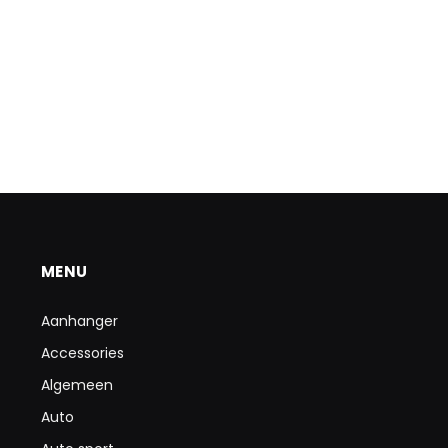
MENU
Aanhanger
Accessories
Algemeen
Auto