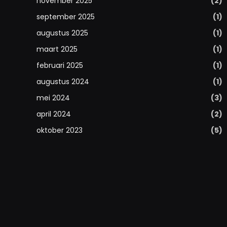
november 2025
(2)
september 2025
(1)
augustus 2025
(1)
maart 2025
(1)
februari 2025
(1)
augustus 2024
(1)
mei 2024
(3)
april 2024
(2)
oktober 2023
(5)