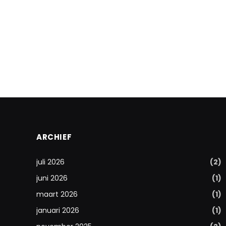
ARCHIEF
juli 2026
(2)
juni 2026
(1)
maart 2026
(1)
januari 2026
(1)