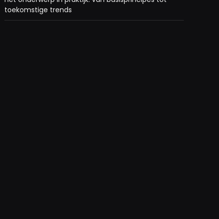
toekomstige trends