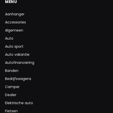
MENU
Aanhanger
Accessories
Algemeen
Auto
Auto sport
Auto vakantie
Autofinanciering
Banden
Bedrijfswagens
Camper
Dealer
Elektrische auto
Fietsen