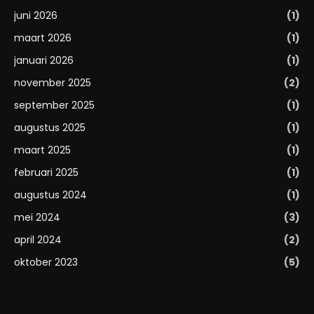
juni 2026
(1)
maart 2026
(1)
januari 2026
(1)
november 2025
(2)
september 2025
(1)
augustus 2025
(1)
maart 2025
(1)
februari 2025
(1)
augustus 2024
(1)
mei 2024
(3)
april 2024
(2)
oktober 2023
(5)