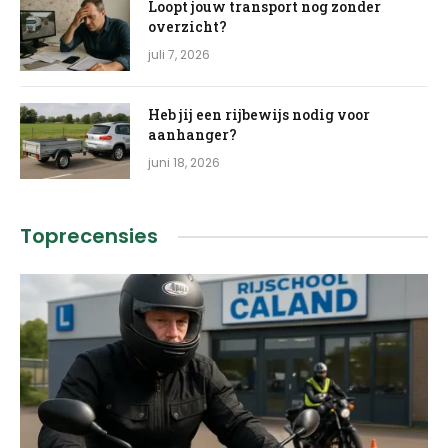
Loopt jouw transport nog zonder
overzicht?
juli 7, 2026
Heb jij een rijbewijs nodig voor
aanhanger?
juni 18, 2026
Toprecensies