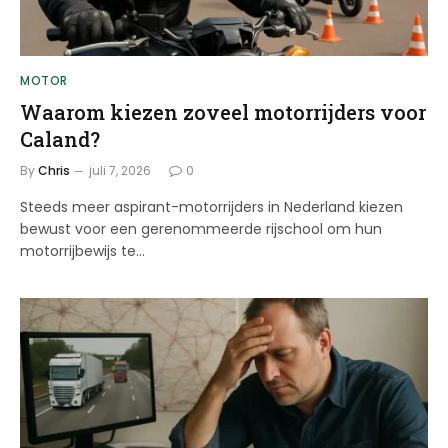
MOTOR
Waarom kiezen zoveel motorrijders voor
Caland?
By
Chris
juli 7, 2026
0
Steeds meer aspirant-motorrijders in Nederland kiezen
bewust voor een gerenommeerde rijschool om hun
motorrijbewijs te…