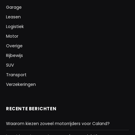
Garage
Leasen
Logistiek
Motor
Overige
Rijbewijs
SUV
Transport
Verzekeringen
RECENTE BERICHTEN
Waarom kiezen zoveel motorrijders voor Caland?