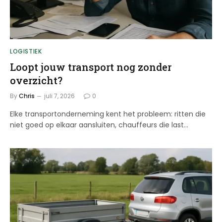
LOGISTIEK
Loopt jouw transport nog zonder
overzicht?
By
Chris
juli 7, 2026
0
Elke transportonderneming kent het probleem: ritten die
niet goed op elkaar aansluiten, chauffeurs die last…